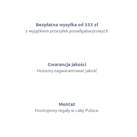
Bezpłatna wysyłka od 333 zł
z wyjątkiem przesyłek ponadgabarytowych
Gwarancja jakości
Możemy zagwarantować jakość
Montaż
Montujemy regały w całej Polsce.