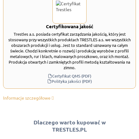
Certyfikowana jakość
Trestles a.s. posiada certyfikat zarządzania jakością, który jest
stosowany przy wszystkich produktach TRESTLES a.s. we wszystkich
obszarach produkcji i usług. Jest to standard uznawany na całym
świecie. Chodzi konkretnie o rozwój i produkcję wyrobów z profili
metalowych, rur i blach, malowanych proszkowo, oraz ich montaż.
Produkcja otwartych i zamkniętych profili metodą kształtowania na
zimno.
Certyfikat QMS (PDF)
Polityka jakości (PDF)
Informacje szczegółowe
Dlaczego warto kupować w
TRESTLES.PL