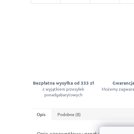
Bezpłatna wysyłka od 333 zł
Gwarancja
z wyjątkiem przesyłek
Możemy zagwara
ponadgabarytowych
Opis
Podobne (8)