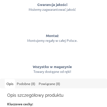
Gwarancja jakości
Możemy zagwarantować jakość
Montaż
Montujemy regały w całej Polsce.
Wszystko w magazynie
Towary dostępne od ręki!
Opis
Podobne (8)
Powiązane (8)
Opis szczegółowy produktu
Kluczowe cechy: