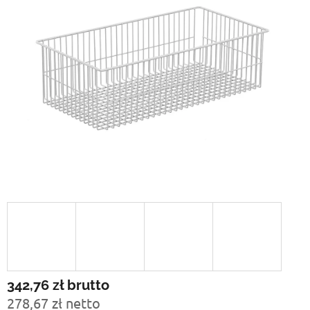
342,76 zł
brutto
278,67 zł netto