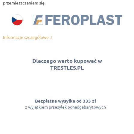
przemieszczaniem się.
Informacje szczegółowe
Dlaczego warto kupować w
TRESTLES.PL
Bezpłatna wysyłka od 333 zł
z wyjątkiem przesyłek ponadgabarytowych