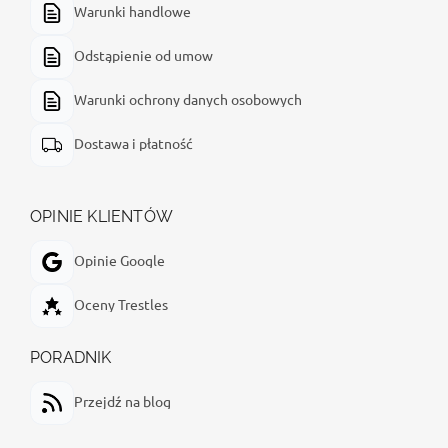
Warunki handlowe
Odstąpienie od umow
Warunki ochrony danych osobowych
Dostawa i płatność
OPINIE KLIENTÓW
Opinie Google
Oceny Trestles
PORADNIK
Przejdź na blog