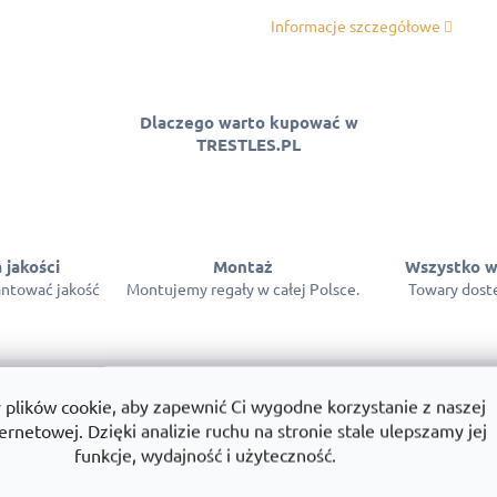
Informacje szczegółowe
Dlaczego warto kupować w
TRESTLES.PL
 jakości
Montaż
Wszystko w
ntować jakość
Montujemy regały w całej Polsce.
Towary dostę
lików cookie, aby zapewnić Ci wygodne korzystanie z naszej
ernetowej. Dzięki analizie ruchu na stronie stale ulepszamy jej
funkcje, wydajność i użyteczność.
Par