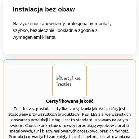
Instalacja bez obaw
Na życzenie zapewniamy profesjonalny montaż,
szybko, bezpiecznie i dokładnie zgodnie z
wymaganiami klienta.
Certyfikowana jakość
Trestles a.s. posiada certyfikat zarządzania jakością, który jest
stosowany przy wszystkich produktach TRESTLES a.s. we wszystkich
obszarach produkcji i usług. Jest to standard uznawany na całym
świecie. Chodzi konkretnie o rozwój i produkcję wyrobów z profili
metalowych, rur i blach, malowanych proszkowo, oraz ich montaż.
Produkcja otwartych i zamkniętych profili metodą kształtowania na