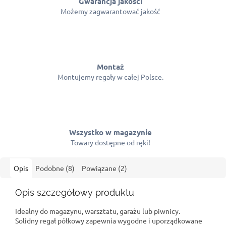
Gwarancja jakości
Możemy zagwarantować jakość
Montaż
Montujemy regały w całej Polsce.
Wszystko w magazynie
Towary dostępne od ręki!
Opis
Podobne (8)
Powiązane (2)
Opis szczegółowy produktu
Idealny do magazynu, warsztatu, garażu lub piwnicy.
Solidny regał półkowy zapewnia wygodne i uporządkowane