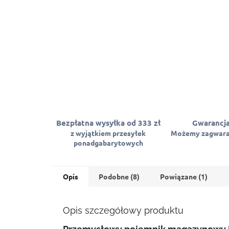
Bezpłatna wysyłka od 333 zł
Gwarancja
z wyjątkiem przesyłek
Możemy zagwara
ponadgabarytowych
Opis
Podobne (8)
Powiązane (1)
Opis szczegółowy produktu