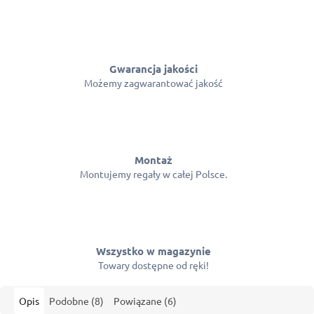
Gwarancja jakości
Możemy zagwarantować jakość
Montaż
Montujemy regały w całej Polsce.
Wszystko w magazynie
Towary dostępne od ręki!
Opis
Podobne (8)
Powiązane (6)