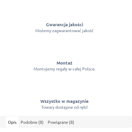
Gwarancja jakości
Możemy zagwarantować jakość
Montaż
Montujemy regały w całej Polsce.
Wszystko w magazynie
Towary dostępne od ręki!
Opis
Podobne (8)
Powiązane (8)