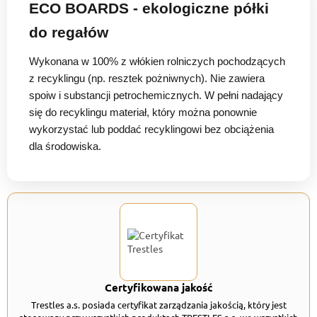
ECO BOARDS - ekologiczne półki
do regałów
Wykonana w 100% z włókien rolniczych pochodzących
z recyklingu (np. resztek pożniwnych). Nie zawiera
spoiw i substancji petrochemicznych. W pełni nadający
się do recyklingu materiał, który można ponownie
wykorzystać lub poddać recyklingowi bez obciążenia
dla środowiska.
Certyfikowana jakość
Trestles a.s. posiada certyfikat zarządzania jakością, który jest