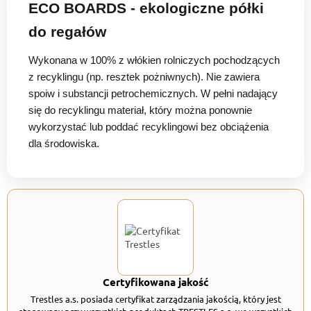
ECO BOARDS - ekologiczne półki
do regałów
Wykonana w 100% z włókien rolniczych pochodzących
z recyklingu (np. resztek pożniwnych). Nie zawiera
spoiw i substancji petrochemicznych. W pełni nadający
się do recyklingu materiał, który można ponownie
wykorzystać lub poddać recyklingowi bez obciążenia
dla środowiska.
Certyfikowana jakość
Trestles a.s. posiada certyfikat zarządzania jakością, który jest