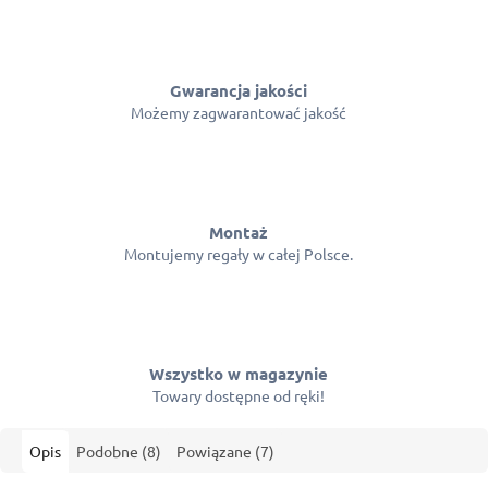
Gwarancja jakości
Możemy zagwarantować jakość
Montaż
Montujemy regały w całej Polsce.
Wszystko w magazynie
Towary dostępne od ręki!
Opis
Podobne (8)
Powiązane (7)